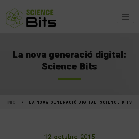
Saltar
al
contingut
La nova generació digital:
Science Bits
LA NOVA GENERACIÓ DIGITAL: SCIENCE BITS
INICI
12-octubre-2015