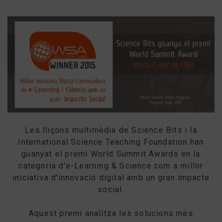
Les lliçons multimèdia de Science Bits i la
International Science Teaching Foundation han
guanyat el premi World Summit Awards en la
categoria d’e-Learning & Science com a millor
iniciativa d’innovació digital amb un gran impacte
social.
Aquest premi analitza les solucions més