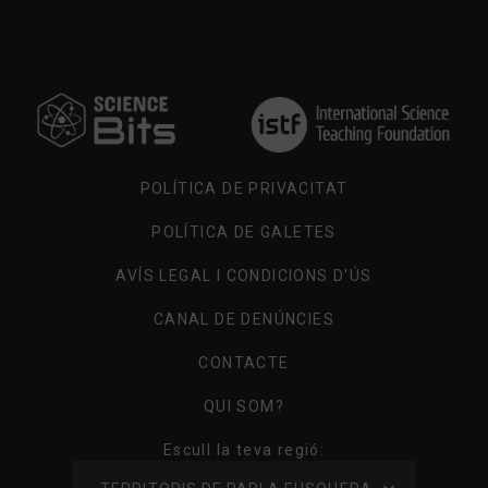
POLÍTICA DE PRIVACITAT
POLÍTICA DE GALETES
AVÍS LEGAL I CONDICIONS D'ÚS
CANAL DE DENÚNCIES
CONTACTE
QUI SOM?
Escull la teva regió: