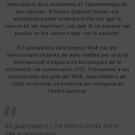
participació dels estudiants en l’aprenentatge de
les ciències. A través d’aquest model, els
estudiants poden entendre millor per què la
ciència és tan important i per què té un impacte tan
positiu en les seves vides i en la societat.
Els guanyadors dels premis WSA van ser
seleccionats després de dues rondes per un jurat
internacional d’experts en tecnologies de la
informació i la comunicació (TIC). Prèviament a les
nominacions del jurat del WSA, cada membre de
l’ONU va nominar un producte per categoria en
l’àmbit nacional.
40 guanyadors i 24 seleccionats entre
386 nominacions