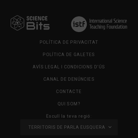
POLÍTICA DE PRIVACITAT
POLÍTICA DE GALETES
AVÍS LEGAL I CONDICIONS D'ÚS
CANAL DE DENÚNCIES
CONTACTE
QUI SOM?
Escull la teva regió:
TERRITORIS DE PARLA EUSQUERA