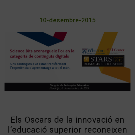
10-desembre-2015
Els Oscars de la innovació en
l’educació superior reconeixen