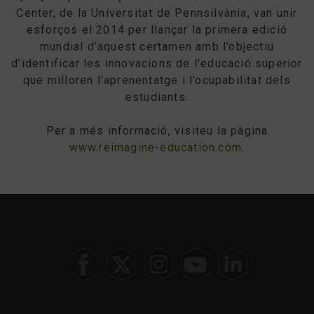
Center, de la Universitat de Pennsilvània, van unir
esforços el 2014 per llançar la primera edició
mundial d’aquest certamen amb l’objectiu
d’identificar les innovacions de l’educació superior
que milloren l’aprenentatge i l’ocupabilitat dels
estudiants.
Per a més informació, visiteu la pàgina
www.reimagine-education.com
.