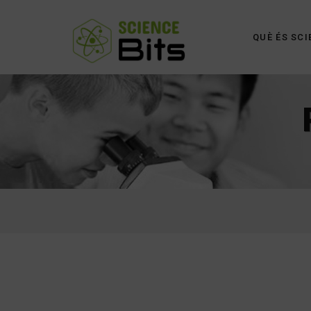
QUÈ ÉS SCI