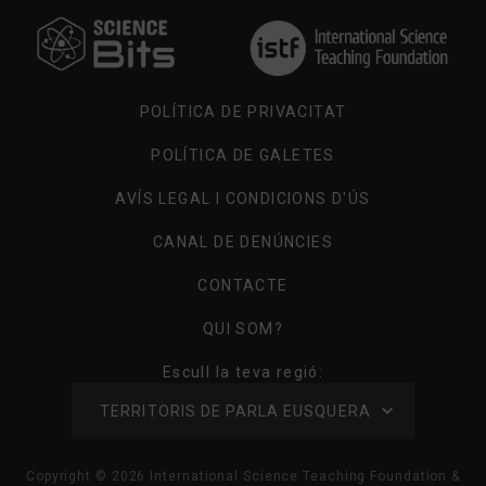
POLÍTICA DE PRIVACITAT
POLÍTICA DE GALETES
AVÍS LEGAL I CONDICIONS D'ÚS
CANAL DE DENÚNCIES
CONTACTE
QUI SOM?
Escull la teva regió:
TERRITORIS DE PARLA EUSQUERA
Copyright ©
2026
International Science Teaching Foundation &